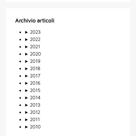
Archivio articoli
►
2023
►
2022
►
2021
►
2020
►
2019
►
2018
►
2017
►
2016
►
2015
►
2014
►
2013
►
2012
►
2011
►
2010