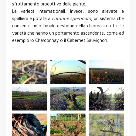
sfruttamento produttivo delle piante.
Le varietà internazionali, invece, sono allevate a
spalliera e potate a
cordone speronato
, un sistema che
consente un’ottimale gestione della chioma in tutte le
varietà che hanno un portamento ascendente, come ad
esempio lo Chardonnay o il Cabernet Sauvignon.