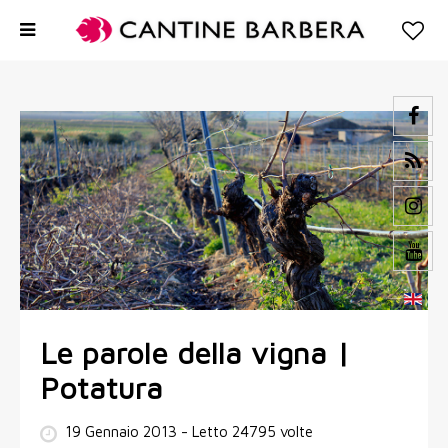
Le parole della vigna |
Potatura
19 Gennaio 2013
- Letto 24795 volte