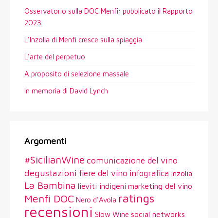
Osservatorio sulla DOC Menfi: pubblicato il Rapporto
2023
L'Inzolia di Menfi cresce sulla spiaggia
L'arte del perpetuo
A proposito di selezione massale
In memoria di David Lynch
Argomenti
#SicilianWine
comunicazione del vino
degustazioni
fiere del vino
infografica
inzolia
La Bambina
lieviti indigeni
marketing del vino
ratings
Menfi DOC
Nero d'Avola
recensioni
social networks
Slow Wine