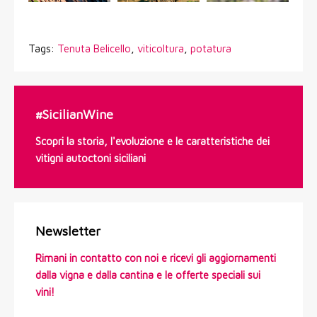
Tags:
Tenuta Belicello
,
viticoltura
,
potatura
#SicilianWine
Scopri la storia, l'evoluzione e le caratteristiche dei
vitigni autoctoni siciliani
Newsletter
Rimani in contatto con noi e ricevi gli aggiornamenti
dalla vigna e dalla cantina e le offerte speciali sui
vini!