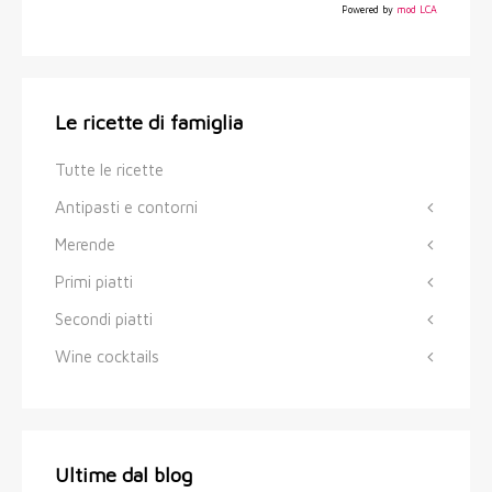
Powered by
mod LCA
Le ricette di famiglia
Tutte le ricette
Antipasti e contorni
Merende
Primi piatti
Secondi piatti
Wine cocktails
Ultime dal blog