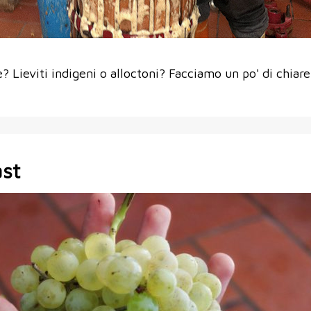
 Lieviti indigeni o alloctoni? Facciamo un po' di chiare
ast