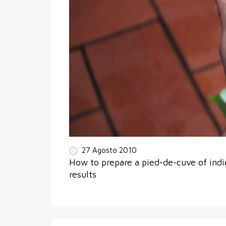
27 Agosto 2010
How to prepare a pied-de-cuve of indi
results