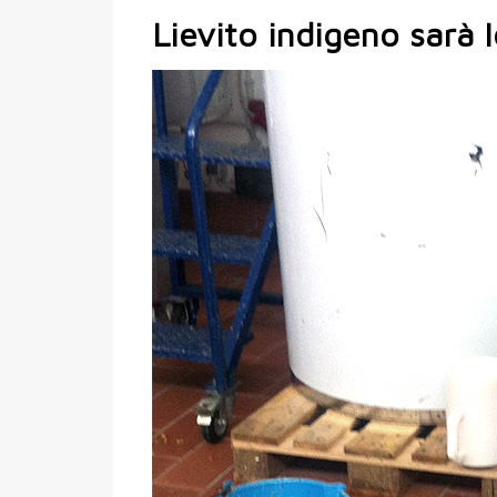
Lievito indigeno sarà l