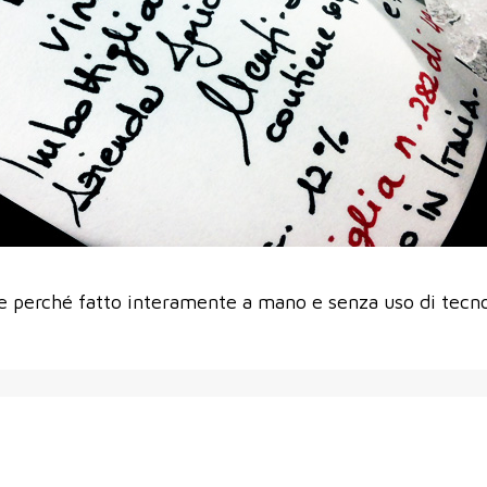
perché fatto interamente a mano e senza uso di tecnolo