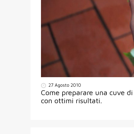
27 Agosto 2010
Come preparare una cuve di l
con ottimi risultati.