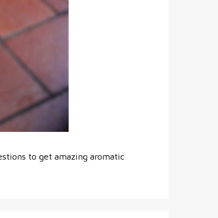
estions to get amazing aromatic