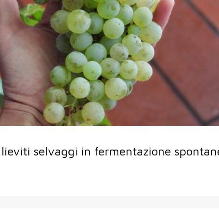
ieviti selvaggi in fermentazione spontane