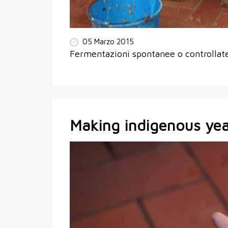
05 Marzo 2015
Fermentazioni spontanee o controllate?
Making indigenous ye