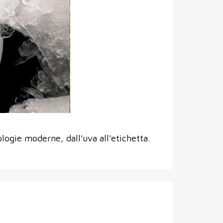
gie moderne, dall'uva all'etichetta.