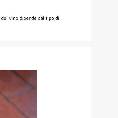
 del vino dipende dal tipo di