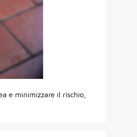
a e minimizzare il rischio,