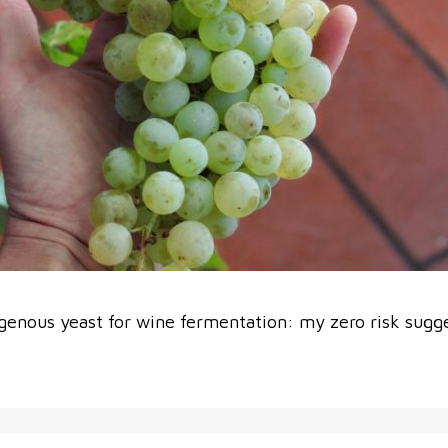
genous yeast for wine fermentation: my zero risk sugg