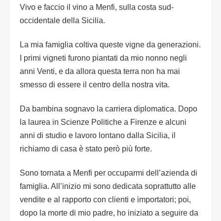
Vivo e faccio il vino a Menfi, sulla costa sud-
occidentale della Sicilia.
La mia famiglia coltiva queste vigne da generazioni.
I primi vigneti furono piantati da mio nonno negli
anni Venti, e da allora questa terra non ha mai
smesso di essere il centro della nostra vita.
Da bambina sognavo la carriera diplomatica. Dopo
la laurea in Scienze Politiche a Firenze e alcuni
anni di studio e lavoro lontano dalla Sicilia, il
richiamo di casa è stato però più forte.
Sono tornata a Menfi per occuparmi dell’azienda di
famiglia. All’inizio mi sono dedicata soprattutto alle
vendite e al rapporto con clienti e importatori; poi,
dopo la morte di mio padre, ho iniziato a seguire da