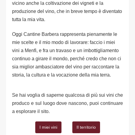
vicino anche la coltivazione dei vigneti e la
produzione del vino, che in breve tempo è diventato
tutta la mia vita.
Oggi Cantine Barbera rappresenta pienamente le
mie scelte e il mio modo di lavorare: faccio i miei
vini a Menfi, e fra un travaso e un imbottigliamento
continuo a girare il mondo, perché credo che non ci
sia miglior ambasciatore del vino per raccontare la
storia, la cultura e la vocazione della mia terra.
Se hai voglia di saperne qualcosa di più sui vini che
produco e sul luogo dove nascono, puoi continuare
a esplorare il sito.
I miei vini
Il territorio