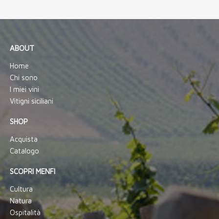
ABOUT
Home
Chi sono
I miei vini
Vitigni siciliani
SHOP
Acquista
Catalogo
SCOPRI MENFI
Cultura
Natura
Ospitalità