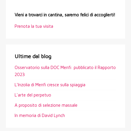
Vieni a trovarci in cantina, saremo felici di accoglierti!
Prenota la tua visita
Ultime dal blog
Osservatorio sulla DOC Menfi: pubblicato il Rapporto
2023
L'Inzolia di Menfi cresce sulla spiaggia
L'arte del perpetuo
A proposito di selezione massale
In memoria di David Lynch