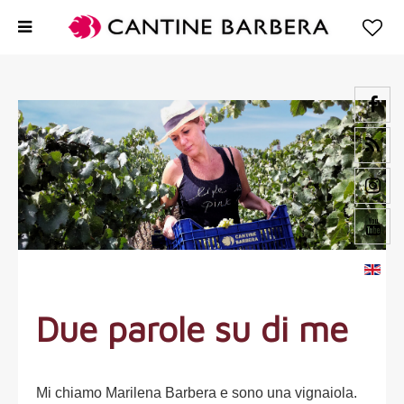
Due parole su di me
Mi chiamo Marilena Barbera e sono una vignaiola.