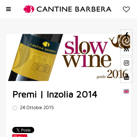
Premi | Inzolia 2014
24 Ottobre 2015