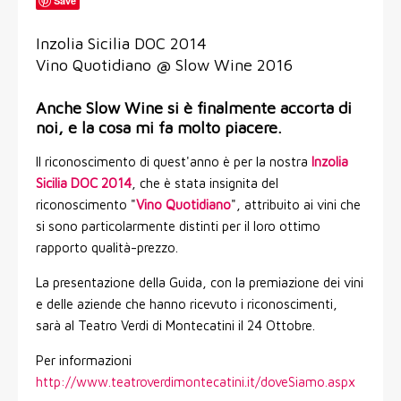
Save
Inzolia Sicilia DOC 2014
Vino Quotidiano @ Slow Wine 2016
Anche Slow Wine si è finalmente accorta di
noi, e la cosa mi fa molto piacere.
Il riconoscimento di quest'anno è per la nostra
Inzolia
Sicilia DOC 2014
, che è stata insignita del
riconoscimento "
Vino Quotidiano
", attribuito ai vini che
si sono particolarmente distinti per il loro ottimo
rapporto qualità-prezzo.
La presentazione della Guida, con la premiazione dei vini
e delle aziende che hanno ricevuto i riconoscimenti,
sarà al Teatro Verdi di Montecatini il 24 Ottobre.
Per informazioni
http://www.teatroverdimontecatini.it/doveSiamo.aspx