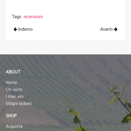
Tags:
recensioni
Indietro
Avanti
ABOUT
Home
Chi sono
I miei vini
Vitigni siciliani
SHOP
Acquista