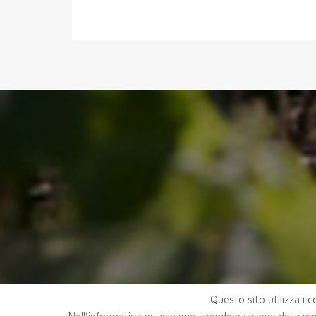
Questo sito utilizza i co