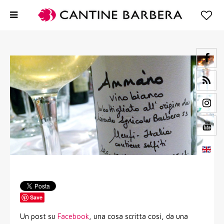
Save
Un post su
Facebook
, una cosa scritta così, da una