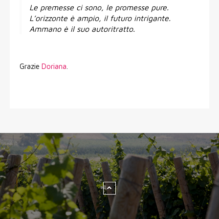
Le premesse ci sono, le promesse pure.
L’orizzonte è ampio, il futuro intrigante.
Ammano è il suo autoritratto.
Grazie
Doriana
.