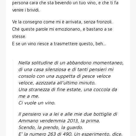
persona cara che sta bevendo un tuo vino, e che ti fa
venire i brividi.
Ve la consegno come mi è arrivata, senza fronzoli.
Ché queste parole mi emozionano, e bastano a se
stesse.
E se un vino riesce a trasmettere questo, beh...
Nella solitudine di un abbandono momentaneo,
di una casa silenziosa e di tanti pensieri mi
consolo con una zuppetta di pesce veloce
veloce, azzizzata all’ultimo minuto.
Una stranezza di fine estate, una coccola da
me a me.
Ci vuole un vino.
Il pensiero va a lei e alle mie due bottiglie di
Ammano vendemmia 2013, la prima.
Scendo, la prendo, la guardo.
E’ la numero 263 di 490. Un esperimento, dice.