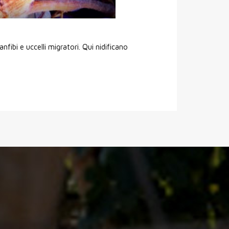
nfibi e uccelli migratori. Qui nidificano