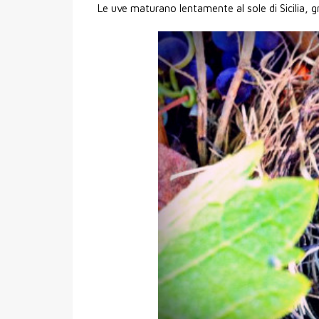
Le uve maturano lentamente al sole di Sicilia, g