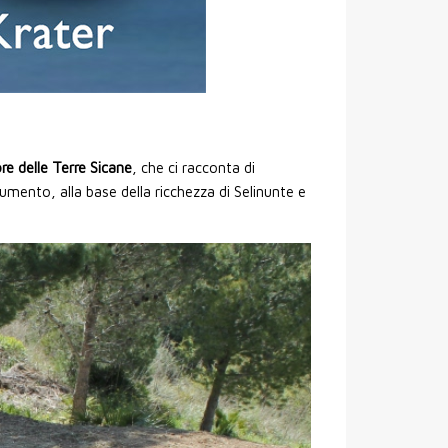
ore delle Terre Sicane
, che ci racconta di
rumento, alla base della ricchezza di Selinunte e