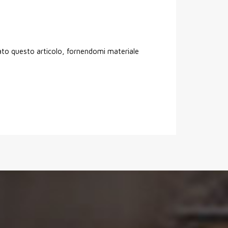
rato questo articolo, fornendomi materiale