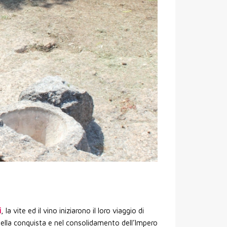
i
, la vite ed il vino iniziarono il loro viaggio di
nella conquista e nel consolidamento dell’Impero